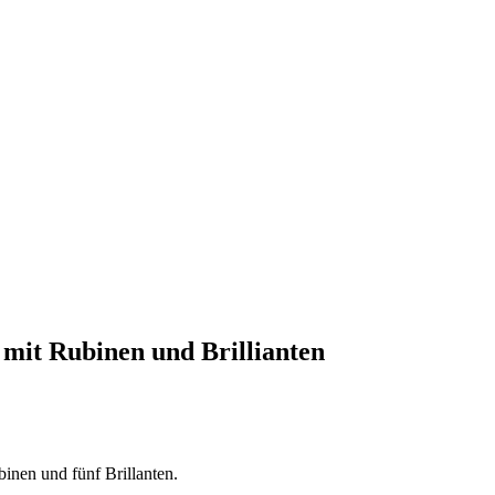
mit Rubinen und Brillianten
inen und fünf Brillanten.