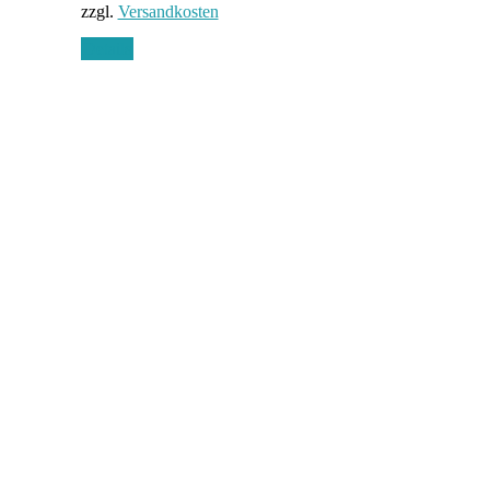
zzgl.
Versandkosten
Details